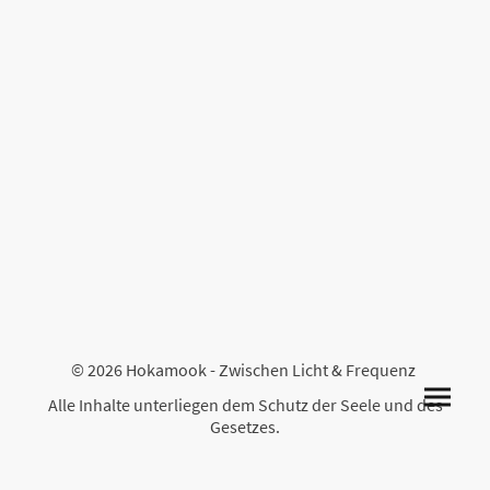
© 2026 Hokamook - Zwischen Licht & Frequenz
Alle Inhalte unterliegen dem Schutz der Seele und des
Gesetzes.